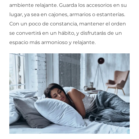
ambiente relajante. Guarda los accesorios en su
lugar, ya sea en cajones, armarios o estanterías.
Con un poco de constancia, mantener el orden
se convertirá en un hábito, y disfrutarás de un
espacio más armonioso y relajante.