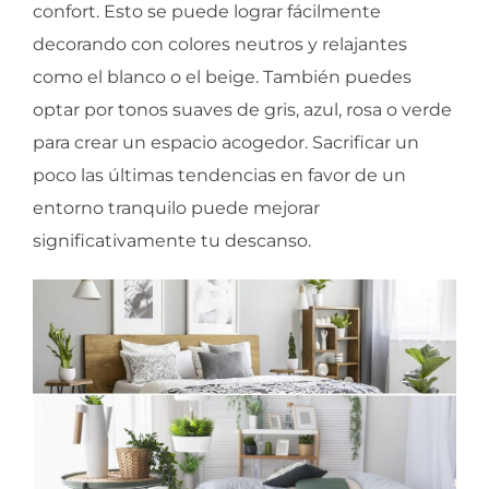
confort. Esto se puede lograr fácilmente
decorando con colores neutros y relajantes
como el blanco o el beige. También puedes
optar por tonos suaves de gris, azul, rosa o verde
para crear un espacio acogedor. Sacrificar un
poco las últimas tendencias en favor de un
entorno tranquilo puede mejorar
significativamente tu descanso.