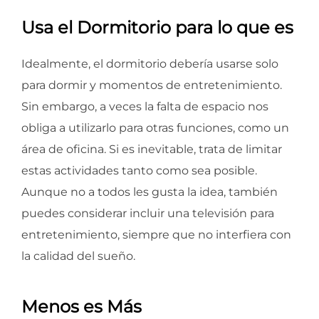
Usa el Dormitorio para lo que es
Idealmente, el dormitorio debería usarse solo
para dormir y momentos de entretenimiento.
Sin embargo, a veces la falta de espacio nos
obliga a utilizarlo para otras funciones, como un
área de oficina. Si es inevitable, trata de limitar
estas actividades tanto como sea posible.
Aunque no a todos les gusta la idea, también
puedes considerar incluir una televisión para
entretenimiento, siempre que no interfiera con
la calidad del sueño.
Menos es Más