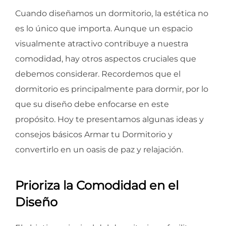
Cuando diseñamos un dormitorio, la estética no
es lo único que importa. Aunque un espacio
visualmente atractivo contribuye a nuestra
comodidad, hay otros aspectos cruciales que
debemos considerar. Recordemos que el
dormitorio es principalmente para dormir, por lo
que su diseño debe enfocarse en este
propósito. Hoy te presentamos algunas ideas y
consejos básicos Armar tu Dormitorio y
convertirlo en un oasis de paz y relajación.
Prioriza la Comodidad en el
Diseño