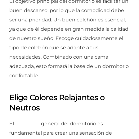
El objetivo principal del dormitorio es facilitar un
buen descanso, por lo que la comodidad debe
ser una prioridad. Un buen colchón es esencial,
ya que de él depende en gran medida la calidad
de nuestro sueño. Escoge cuidadosamente el
tipo de colchón que se adapte a tus
necesidades. Combinado con una cama
adecuada, esto formará la base de un dormitorio
confortable.
Elige Colores Relajantes o
Neutros
El
ambiente
general del dormitorio es
fundamental para crear una sensación de