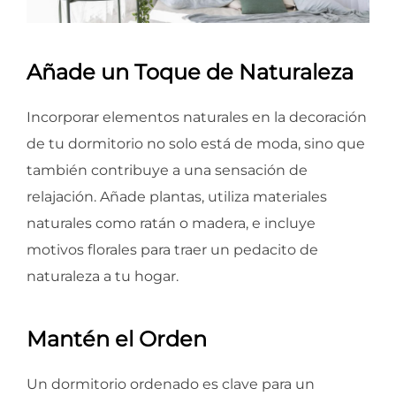
Añade un Toque de Naturaleza
Incorporar elementos naturales en la decoración
de tu dormitorio no solo está de moda, sino que
también contribuye a una sensación de
relajación. Añade plantas, utiliza materiales
naturales como ratán o madera, e incluye
motivos florales para traer un pedacito de
naturaleza a tu hogar.
Mantén el Orden
Un dormitorio ordenado es clave para un