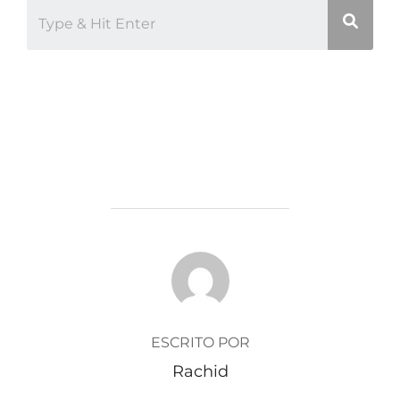
AUTOR DE LA ENTRADA
ESCRITO POR
Rachid