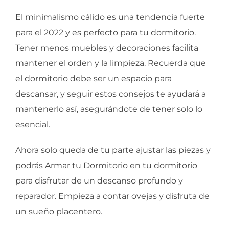
El minimalismo cálido es una tendencia fuerte
para el 2022 y es perfecto para tu dormitorio.
Tener menos muebles y decoraciones facilita
mantener el orden y la limpieza. Recuerda que
el dormitorio debe ser un espacio para
descansar, y seguir estos consejos te ayudará a
mantenerlo así, asegurándote de tener solo lo
esencial.
Ahora solo queda de tu parte ajustar las piezas y
podrás Armar tu Dormitorio en tu dormitorio
para disfrutar de un descanso profundo y
reparador. Empieza a contar ovejas y disfruta de
un sueño placentero.