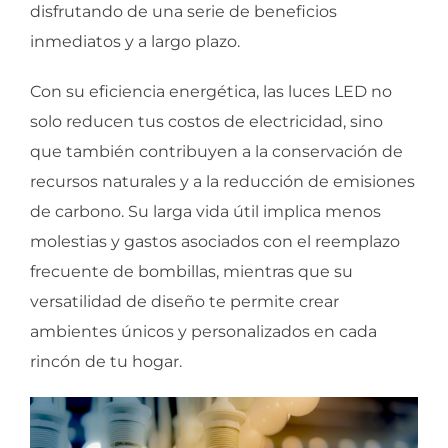
disfrutando de una serie de beneficios
inmediatos y a largo plazo.
Con su eficiencia energética, las luces LED no
solo reducen tus costos de electricidad, sino
que también contribuyen a la conservación de
recursos naturales y a la reducción de emisiones
de carbono. Su larga vida útil implica menos
molestias y gastos asociados con el reemplazo
frecuente de bombillas, mientras que su
versatilidad de diseño te permite crear
ambientes únicos y personalizados en cada
rincón de tu hogar.