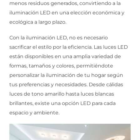
menos residuos generados, convirtiendo a la
iluminación LED en una elección económica y
ecológica a largo plazo.
Con la iluminación LED, no es necesario
sacrificar el estilo por la eficiencia. Las luces LED
están disponibles en una amplia variedad de
formas, tamaños y colores, permitiéndote
personalizar la iluminación de tu hogar según
tus preferencias y necesidades. Desde cálidas
luces de tono amarillo hasta luces blancas
brillantes, existe una opción LED para cada
espacio y ambiente.