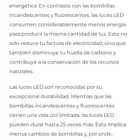
energética. En contraste con las bombillas
incandescentes y fluorescentes, las luces LED
consumen considerablemente menos energía
para producir la misma cantidad de luz. Esto no
solo reduce tu factura de electricidad, sino que
también disminuye tu huella de carbono y
contribuye a la conservación de los recursos
naturales.
Las luces LED son reconocidas por su
excepcional durabilidad. Mientras que las
bombillas incandescentes y fluorescentes
tienen una vida útil limitada, las luces LED
pueden durar hasta 25 veces más. Esto implica
menos cambios de bombillas y, por ende,