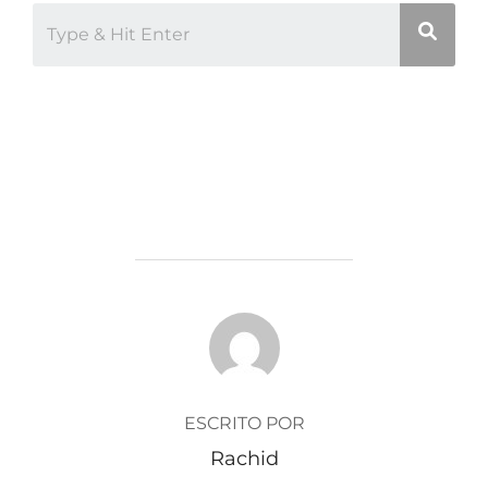
AUTOR DE LA ENTRADA
ESCRITO POR
Rachid