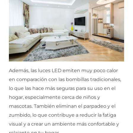
Además, las luces LED emiten muy poco calor
en comparación con las bombillas tradicionales,
lo que las hace más seguras para su uso en el
hogar, especialmente cerca de niños y
mascotas. También eliminan el parpadeo y el
zumbido, lo que contribuye a reducir la fatiga
visual y a crear un ambiente más confortable y
relajante en tu hogar.