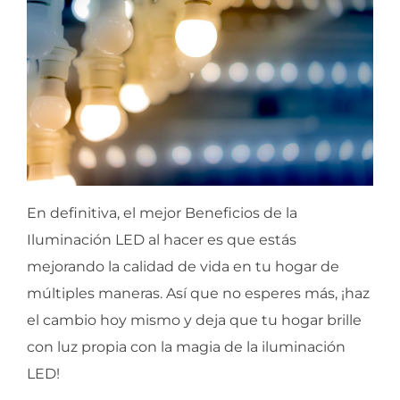
En definitiva, el mejor Beneficios de la
Iluminación LED al hacer es que estás
mejorando la calidad de vida en tu hogar de
múltiples maneras. Así que no esperes más, ¡haz
el cambio hoy mismo y deja que tu hogar brille
con luz propia con la magia de la iluminación
LED!