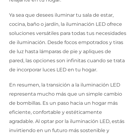
Ya sea que desees iluminar tu sala de estar,
cocina, baño o jardín, la iluminación LED ofrece
soluciones versátiles para todas tus necesidades
de iluminación. Desde focos empotrados y tiras
de luz hasta lámparas de pie y apliques de
pared, las opciones son infinitas cuando se trata
de incorporar luces LED en tu hogar.
En resumen, la transición a la iluminación LED
representa mucho más que un simple cambio
de bombillas. Es un paso hacia un hogar más
eficiente, confortable y estéticamente
agradable. Al optar por la iluminación LED, estás
invirtiendo en un futuro más sostenible y