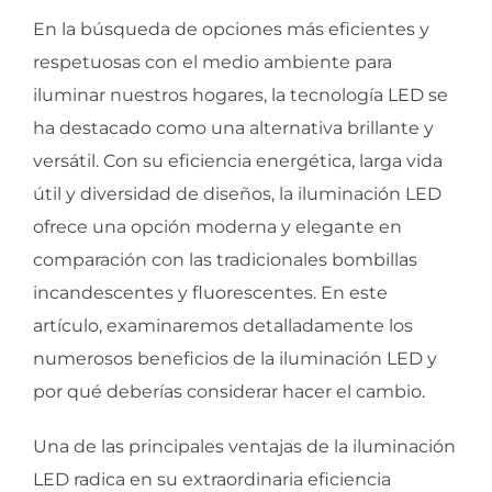
En la búsqueda de opciones más eficientes y
respetuosas con el medio ambiente para
iluminar nuestros hogares, la tecnología LED se
ha destacado como una alternativa brillante y
versátil. Con su eficiencia energética, larga vida
útil y diversidad de diseños, la iluminación LED
ofrece una opción moderna y elegante en
comparación con las tradicionales bombillas
incandescentes y fluorescentes. En este
artículo, examinaremos detalladamente los
numerosos beneficios de la iluminación LED y
por qué deberías considerar hacer el cambio.
Una de las principales ventajas de la iluminación
LED radica en su extraordinaria eficiencia