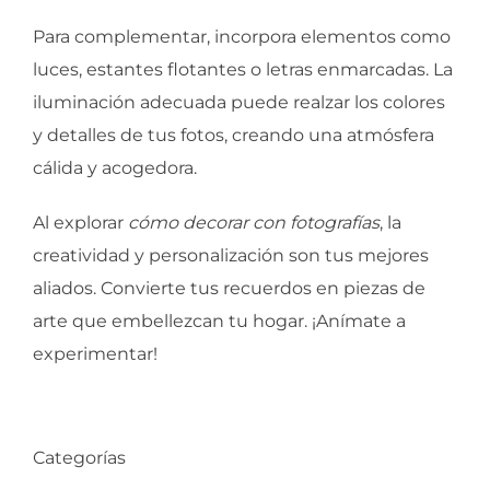
Para complementar, incorpora elementos como
luces, estantes flotantes o letras enmarcadas. La
iluminación adecuada puede realzar los colores
y detalles de tus fotos, creando una atmósfera
cálida y acogedora.
Al explorar
cómo decorar con fotografías
, la
creatividad y personalización son tus mejores
aliados. Convierte tus recuerdos en piezas de
arte que embellezcan tu hogar. ¡Anímate a
experimentar!
Categorías