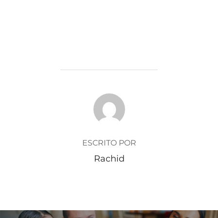
AUTOR DE LA ENTRADA
ESCRITO POR
Rachid