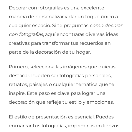
Decorar con fotografías es una excelente
manera de personalizar y dar un toque único a
cualquier espacio. Si te preguntas
cómo decorar
con fotografías
, aquí encontrarás diversas ideas
creativas para transformar tus recuerdos en
parte de la decoración de tu hogar.
Primero, selecciona las imágenes que quieras
destacar. Pueden ser fotografías personales,
retratos, paisajes o cualquier temática que te
inspire. Este paso es clave para lograr una
decoración que refleje tu estilo y emociones.
El estilo de presentación es esencial. Puedes
enmarcar tus fotografías, imprimirlas en lienzos