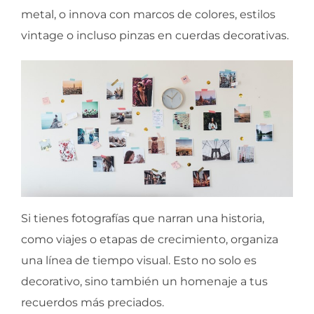
metal, o innova con marcos de colores, estilos
vintage o incluso pinzas en cuerdas decorativas.
Si tienes fotografías que narran una historia,
como viajes o etapas de crecimiento, organiza
una línea de tiempo visual. Esto no solo es
decorativo, sino también un homenaje a tus
recuerdos más preciados.