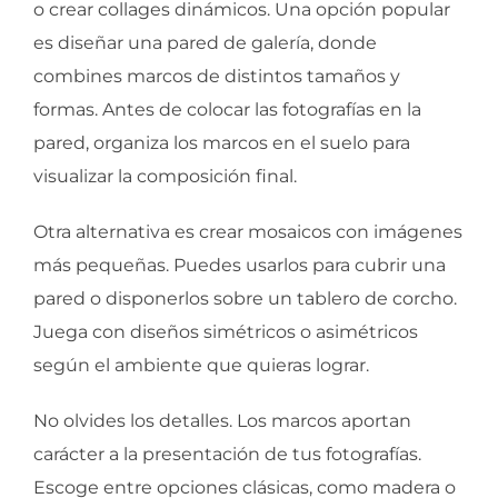
o crear collages dinámicos. Una opción popular
es diseñar una pared de galería, donde
combines marcos de distintos tamaños y
formas. Antes de colocar las fotografías en la
pared, organiza los marcos en el suelo para
visualizar la composición final.
Otra alternativa es crear mosaicos con imágenes
más pequeñas. Puedes usarlos para cubrir una
pared o disponerlos sobre un tablero de corcho.
Juega con diseños simétricos o asimétricos
según el ambiente que quieras lograr.
No olvides los detalles. Los marcos aportan
carácter a la presentación de tus fotografías.
Escoge entre opciones clásicas, como madera o