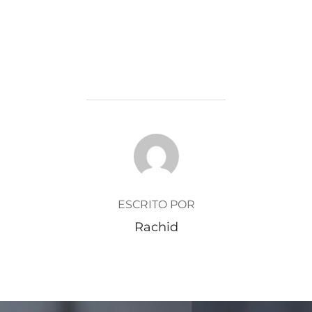
AUTOR DE LA ENTRADA
ESCRITO POR
Rachid