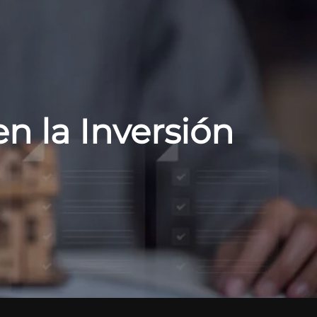
en la Inversión