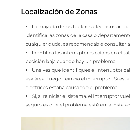
Localización de Zonas
La mayoría de los tableros eléctricos act
identifica las zonas de la casa o departamento
cualquier duda, es recomendable consultar a 
Identifica los interruptores caídos en el ta
posición baja cuando hay un problema.
Una vez que identifiques el interruptor ca
esa área. Luego, reinicia el interruptor. Si 
eléctricos estaba causando el problema.
Si, al reiniciar el sistema, el interruptor 
seguro es que el problema esté en la instalaci