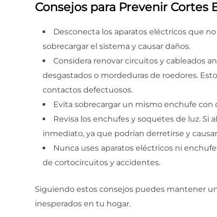
Consejos para Prevenir Cortes E
Desconecta los aparatos eléctricos que no
sobrecargar el sistema y causar daños.
Considera renovar circuitos y cableados an
desgastados o mordeduras de roedores. Esto 
contactos defectuosos.
Evita sobrecargar un mismo enchufe con 
Revisa los enchufes y soquetes de luz. Si a
inmediato, ya que podrían derretirse y causar
Nunca uses aparatos eléctricos ni enchufe
de cortocircuitos y accidentes.
Siguiendo estos consejos puedes mantener un s
inesperados en tu hogar.