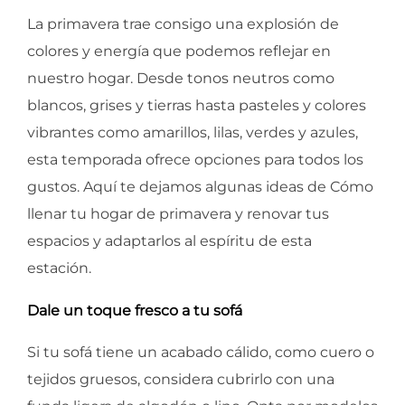
La primavera trae consigo una explosión de
colores y energía que podemos reflejar en
nuestro hogar. Desde tonos neutros como
blancos, grises y tierras hasta pasteles y colores
vibrantes como amarillos, lilas, verdes y azules,
esta temporada ofrece opciones para todos los
gustos. Aquí te dejamos algunas ideas de Cómo
llenar tu hogar de primavera y renovar tus
espacios y adaptarlos al espíritu de esta
estación.
Dale un toque fresco a tu sofá
Si tu sofá tiene un acabado cálido, como cuero o
tejidos gruesos, considera cubrirlo con una