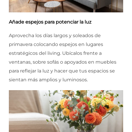
Añade espejos para potenciar la luz
Aprovecha los días largos y soleados de
primavera colocando espejos en lugares
estratégicos del living. Ubícalos frente a
ventanas, sobre sofás o apoyados en muebles
para reflejar la luz y hacer que tus espacios se
sientan más amplios y luminosos.