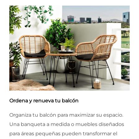
Ordena y renueva tu balcón
Organiza tu balcón para maximizar su espacio.
Una banqueta a medida o muebles diseñados
para áreas pequeñas pueden transformar el