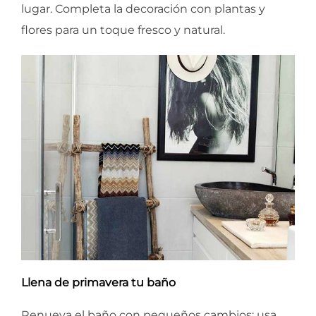
lugar. Completa la decoración con plantas y
flores para un toque fresco y natural.
Llena de primavera tu baño
Renueva el baño con pequeños cambios: usa