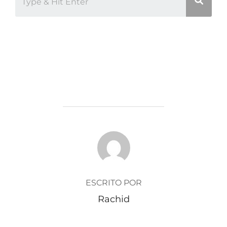
AUTOR DE LA ENTRADA
ESCRITO POR
Rachid