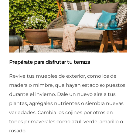
Prepárate para disfrutar tu terraza
Revive tus muebles de exterior, como los de
madera o mimbre, que hayan estado expuestos
durante el invierno. Dale un nuevo aire a tus
plantas, agrégales nutrientes o siembra nuevas
variedades. Cambia los cojines por otros en
tonos primaverales como azul, verde, amarillo o
rosado.