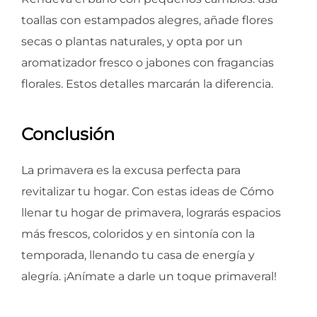
toallas con estampados alegres, añade flores
secas o plantas naturales, y opta por un
aromatizador fresco o jabones con fragancias
florales. Estos detalles marcarán la diferencia.
Conclusión
La primavera es la excusa perfecta para
revitalizar tu hogar. Con estas ideas de Cómo
llenar tu hogar de primavera, lograrás espacios
más frescos, coloridos y en sintonía con la
temporada, llenando tu casa de energía y
alegría. ¡Anímate a darle un toque primaveral!