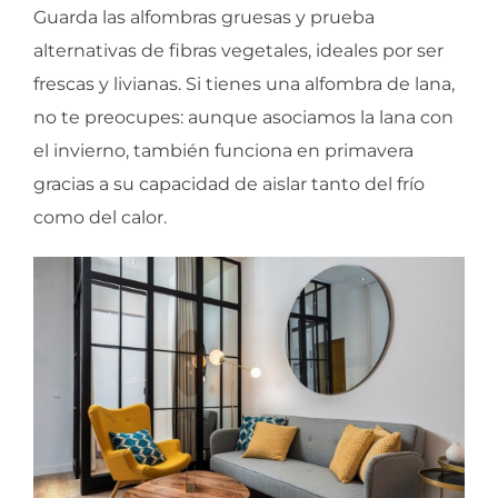
Guarda las alfombras gruesas y prueba
alternativas de fibras vegetales, ideales por ser
frescas y livianas. Si tienes una alfombra de lana,
no te preocupes: aunque asociamos la lana con
el invierno, también funciona en primavera
gracias a su capacidad de aislar tanto del frío
como del calor.