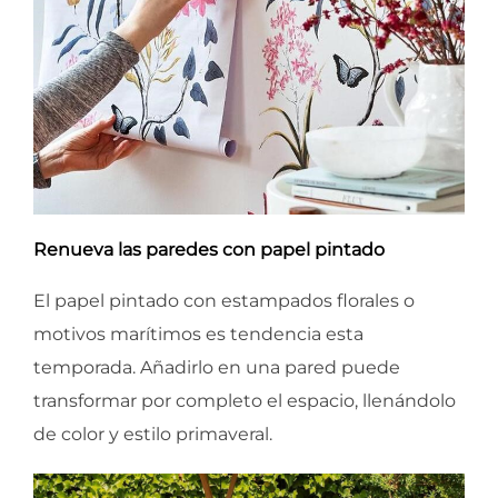
Renueva las paredes con papel pintado
El papel pintado con estampados florales o
motivos marítimos es tendencia esta
temporada. Añadirlo en una pared puede
transformar por completo el espacio, llenándolo
de color y estilo primaveral.