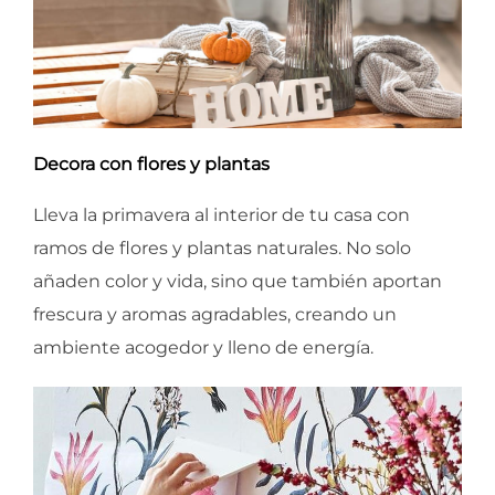
Decora con flores y plantas
Lleva la primavera al interior de tu casa con
ramos de flores y plantas naturales. No solo
añaden color y vida, sino que también aportan
frescura y aromas agradables, creando un
ambiente acogedor y lleno de energía.