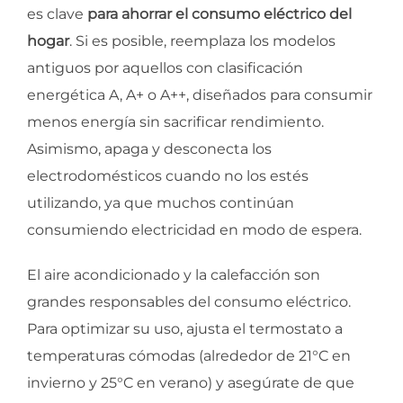
es clave
para ahorrar el consumo eléctrico del
hogar
. Si es posible, reemplaza los modelos
antiguos por aquellos con clasificación
energética A, A+ o A++, diseñados para consumir
menos energía sin sacrificar rendimiento.
Asimismo, apaga y desconecta los
electrodomésticos cuando no los estés
utilizando, ya que muchos continúan
consumiendo electricidad en modo de espera.
El aire acondicionado y la calefacción son
grandes responsables del consumo eléctrico.
Para optimizar su uso, ajusta el termostato a
temperaturas cómodas (alrededor de 21°C en
invierno y 25°C en verano) y asegúrate de que