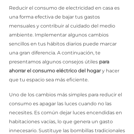
Reducir el consumo de electricidad en casa es
una forma efectiva de bajar tus gastos
mensuales y contribuir al cuidado del medio
ambiente. Implementar algunos cambios
sencillos en tus hábitos diarios puede marcar
una gran diferencia. A continuación, te
presentamos algunos consejos útiles
para
ahorrar el consumo eléctrico del hogar
y hacer
que tu espacio sea más eficiente.
Uno de los cambios más simples para reducir el
consumo es apagar las luces cuando no las
necesites. Es común dejar luces encendidas en
habitaciones vacías, lo que genera un gasto
innecesario. Sustituye las bombillas tradicionales