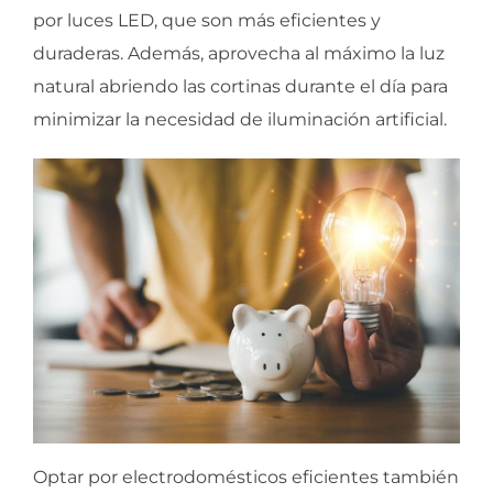
por luces LED, que son más eficientes y
duraderas. Además, aprovecha al máximo la luz
natural abriendo las cortinas durante el día para
minimizar la necesidad de iluminación artificial.
Optar por electrodomésticos eficientes también