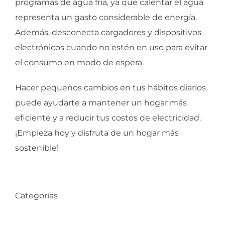
programas de agua fría, ya que calentar el agua
representa un gasto considerable de energía.
Además, desconecta cargadores y dispositivos
electrónicos cuando no estén en uso para evitar
el consumo en modo de espera.
Hacer pequeños cambios en tus hábitos diarios
puede ayudarte a mantener un hogar más
eficiente y a reducir tus costos de electricidad.
¡Empieza hoy y disfruta de un hogar más
sostenible!
Categorías