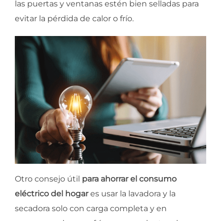
las puertas y ventanas estén bien selladas para
evitar la pérdida de calor o frío.
Otro consejo útil
para ahorrar el consumo
eléctrico del hogar
es usar la lavadora y la
secadora solo con carga completa y en