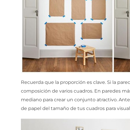
Recuerda que la proporción es clave. Si la par
composición de varios cuadros. En paredes m
mediano para crear un conjunto atractivo. Ante
de papel del tamaño de tus cuadros para visualiz