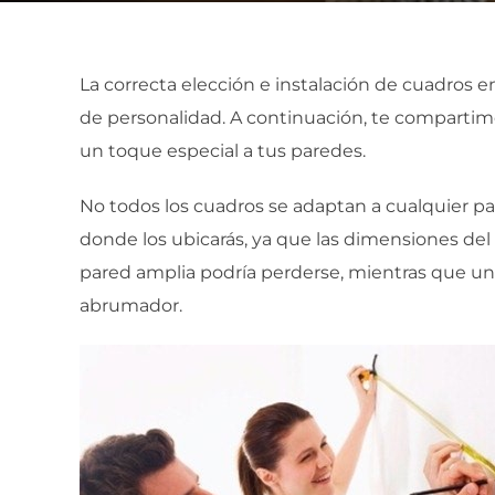
La correcta elección e instalación de cuadros
de personalidad. A continuación, te compartimo
un toque especial a tus paredes.
No todos los cuadros se adaptan a cualquier pa
donde los ubicarás, ya que las dimensiones de
pared amplia podría perderse, mientras que u
abrumador.