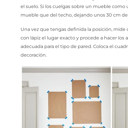
el suelo. Si los cuelgas sobre un mueble como 
mueble que del techo, dejando unos 30 cm de d
Una vez que tengas definida la posición, mide
con lápiz el lugar exacto y procede a hacer los 
adecuada para el tipo de pared. Coloca el cuadro,
decoración.