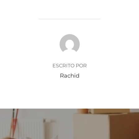
AUTOR DE LA ENTRADA
ESCRITO POR
Rachid