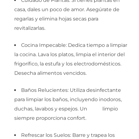
Cuidado de Plantas: Si tienes plantas en
casa, dales un poco de amor. Asegúrate de
regarlas y elimina hojas secas para
revitalizarlas.
Cocina Impecable: Dedica tiempo a limpiar
la cocina. Lava los platos, limpia el interior del
frigorífico, la estufa y los electrodomésticos.
Desecha alimentos vencidos.
Baños Relucientes: Utiliza desinfectante
para limpiar los baños, incluyendo inodoros,
duchas, lavabos y espejos. Un
baño
limpio
siempre proporciona confort.
Refrescar los Suelos: Barre y trapea los