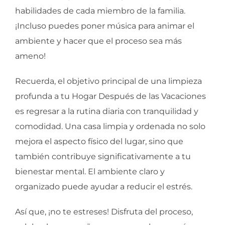
habilidades de cada miembro de la familia.
¡Incluso puedes poner música para animar el
ambiente y hacer que el proceso sea más
ameno!
Recuerda, el objetivo principal de una limpieza
profunda a tu Hogar Después de las Vacaciones
es regresar a la rutina diaria con tranquilidad y
comodidad. Una casa limpia y ordenada no solo
mejora el aspecto físico del lugar, sino que
también contribuye significativamente a tu
bienestar mental. El ambiente claro y
organizado puede ayudar a reducir el estrés.
Así que, ¡no te estreses! Disfruta del proceso,