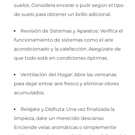
suelos. Considera encerar o pulir según el tipo
de suelo para obtener un brillo adicional.
Revisión de Sistemas y Aparatos: Verifica el
funcionamiento de sistemas como el aire
acondicionado y la calefacción. Asegúrate de
que todo esté en condiciones óptimas.
Ventilación del Hogar: Abre las ventanas
para dejar entrar aire fresco y eliminar olores
acumulados.
Relájate y Disfruta: Una vez finalizada la
limpieza, date un merecido descanso.
Enciende velas aromáticas o simplemente