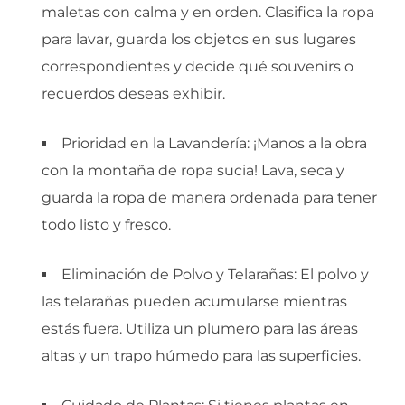
maletas con calma y en orden. Clasifica la ropa
para lavar, guarda los objetos en sus lugares
correspondientes y decide qué souvenirs o
recuerdos deseas exhibir.
Prioridad en la Lavandería: ¡Manos a la obra
con la montaña de ropa sucia! Lava, seca y
guarda la ropa de manera ordenada para tener
todo listo y fresco.
Eliminación de Polvo y Telarañas: El polvo y
las telarañas pueden acumularse mientras
estás fuera. Utiliza un plumero para las áreas
altas y un trapo húmedo para las superficies.