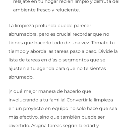
relájate en tu hogar recién limpio y disfruta del
ambiente fresco y reluciente.
La limpieza profunda puede parecer
abrumadora, pero es crucial recordar que no
tienes que hacerlo todo de una vez. Tómate tu
tiempo y aborda las tareas paso a paso. Divide la
lista de tareas en días o segmentos que se
ajusten a tu agenda para que no te sientas
abrumado.
¡Y qué mejor manera de hacerlo que
involucrando a tu familia! Convertir la limpieza
en un proyecto en equipo no solo hace que sea
más efectivo, sino que también puede ser
divertido. Asigna tareas según la edad y