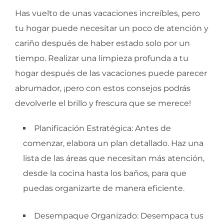
Has vuelto de unas vacaciones increíbles, pero
tu hogar puede necesitar un poco de atención y
cariño después de haber estado solo por un
tiempo. Realizar una limpieza profunda a tu
hogar después de las vacaciones puede parecer
abrumador, ¡pero con estos consejos podrás
devolverle el brillo y frescura que se merece!
Planificación Estratégica: Antes de
comenzar, elabora un plan detallado. Haz una
lista de las áreas que necesitan más atención,
desde la cocina hasta los baños, para que
puedas organizarte de manera eficiente.
Desempaque Organizado: Desempaca tus