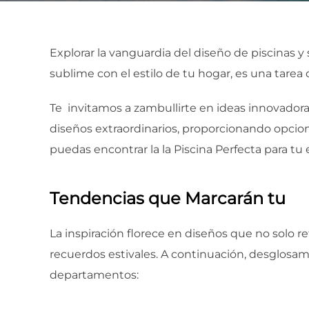
Explorar la vanguardia del diseño de piscinas 
sublime con el estilo de tu hogar, es una tar
Te invitamos a zambullirte en ideas innovadora
diseños extraordinarios, proporcionando opcion
puedas encontrar la la Piscina Perfecta para tu e
Tendencias que Marcarán tu
Ve
La inspiración florece en diseños que no solo r
recuerdos estivales. A continuación, desglosam
departamentos: