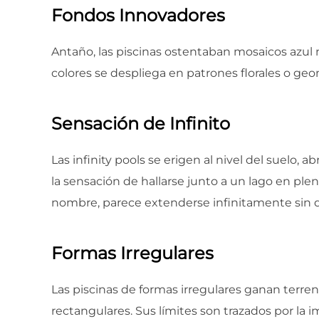
Fondos Innovadores
Antaño, las piscinas ostentaban mosaicos azul 
colores se despliega en patrones florales o geom
Sensación de Infinito
Las infinity pools se erigen al nivel del suelo
la sensación de hallarse junto a un lago en ple
nombre, parece extenderse infinitamente sin 
Formas Irregulares
Las piscinas de formas irregulares ganan terren
rectangulares. Sus límites son trazados por la