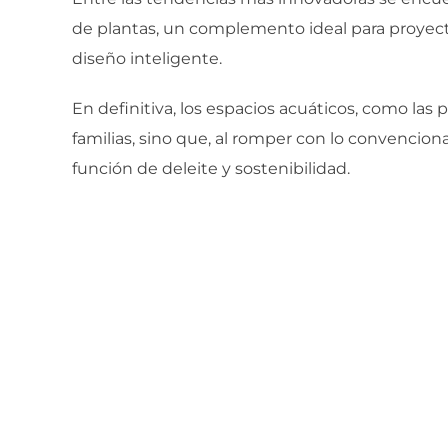
de plantas, un complemento ideal para proyectos
diseño inteligente.
En definitiva, los espacios acuáticos, como las 
familias, sino que, al romper con lo convenci
función de deleite y sostenibilidad.