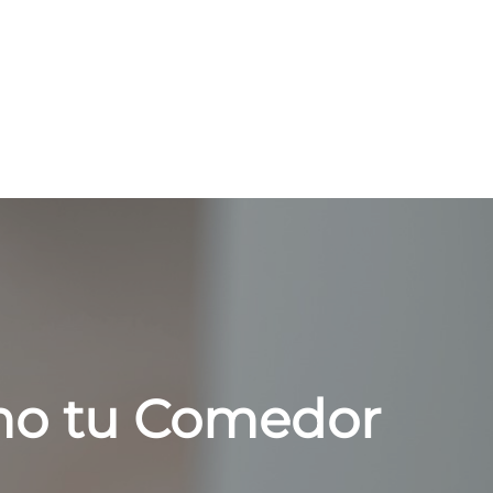
imo tu Comedor