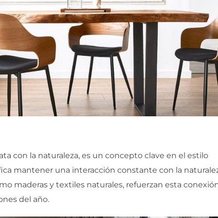
ata con la naturaleza, es un concepto clave en el estilo
fica mantener una interacción constante con la naturalez
mo maderas y textiles naturales, refuerzan esta conexión
ones del año.