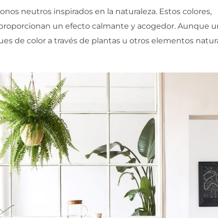
 tonos neutros inspirados en la naturaleza. Estos colores,
, proporcionan un efecto calmante y acogedor. Aunque 
ues de color a través de plantas u otros elementos natur