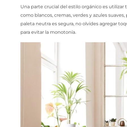
Una parte crucial del estilo orgánico es utilizar
como blancos, cremas, verdes y azules suaves
paleta neutra es segura, no olvides agregar toq
para evitar la monotonía.