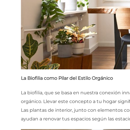
La Biofilia como Pilar del Estilo Orgánico
La biofilia, que se basa en nuestra conexión inn
orgánico. Llevar este concepto a tu hogar signi
Las plantas de interior, junto con elementos co
ayudan a renovar tus espacios según las estaci