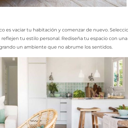
ico es vaciar tu habitación y comenzar de nuevo. Selecci
reflejen tu estilo personal. Rediseña tu espacio con una
logrando un ambiente que no abrume los sentidos.