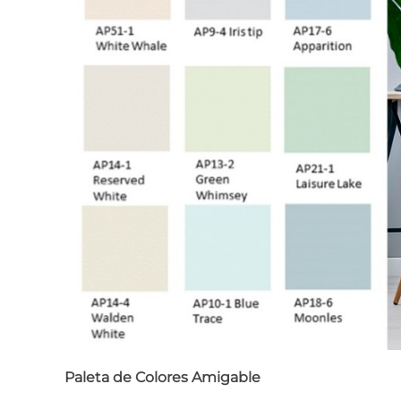
Paleta de Colores Amigable