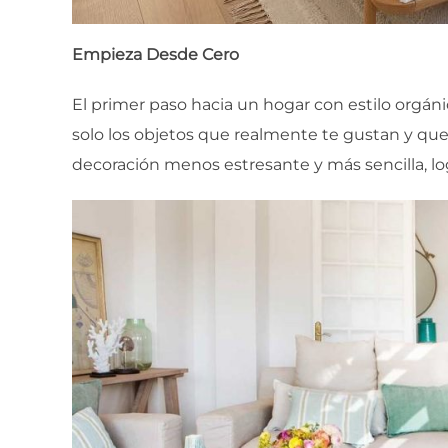
Empieza Desde Cero
El primer paso hacia un hogar con estilo orgán
solo los objetos que realmente te gustan y que 
decoración menos estresante y más sencilla, 