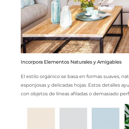
Incorpora Elementos Naturales y Amigables
El estilo orgánico se basa en formas suaves, 
esponjosas y delicadas hojas. Estos detalles a
con objetos de líneas afiladas o demasiado perf