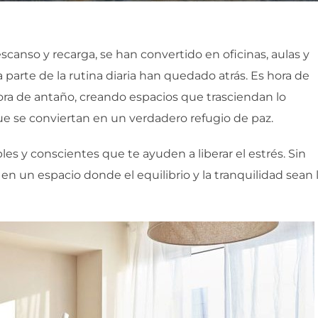
scanso y recarga, se han convertido en oficinas, aulas y
 parte de la rutina diaria han quedado atrás. Es hora de
ra de antaño, creando espacios que trasciendan lo
ue se conviertan en un verdadero refugio de paz.
les y conscientes que te ayuden a liberar el estrés. Sin
 en un espacio donde el equilibrio y la tranquilidad sean 