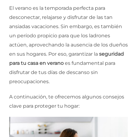
El verano es la temporada perfecta para
desconectar, relajarse y disfrutar de las tan
ansiadas vacaciones. Sin embargo, es también
un período propicio para que los ladrones
actúen, aprovechando la ausencia de los dueños
en sus hogares. Por eso, garantizar la
seguridad
para tu casa en verano
es fundamental para
disfrutar de tus días de descanso sin
preocupaciones.
A continuación, te ofrecemos algunos consejos
clave para proteger tu hogar: