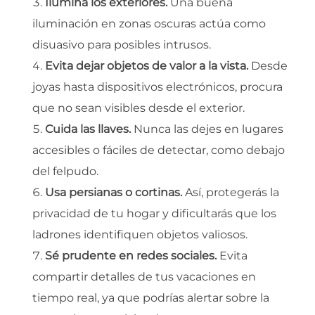
Ilumina los exteriores.
Una buena
iluminación en zonas oscuras actúa como
disuasivo para posibles intrusos.
Evita dejar objetos de valor a la vista.
Desde
joyas hasta dispositivos electrónicos, procura
que no sean visibles desde el exterior.
Cuida las llaves.
Nunca las dejes en lugares
accesibles o fáciles de detectar, como debajo
del felpudo.
Usa persianas o cortinas.
Así, protegerás la
privacidad de tu hogar y dificultarás que los
ladrones identifiquen objetos valiosos.
Sé prudente en redes sociales.
Evita
compartir detalles de tus vacaciones en
tiempo real, ya que podrías alertar sobre la