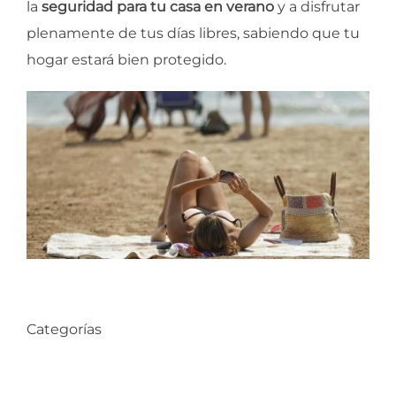
la
seguridad para tu casa en verano
y a disfrutar
plenamente de tus días libres, sabiendo que tu
hogar estará bien protegido.
Categorías