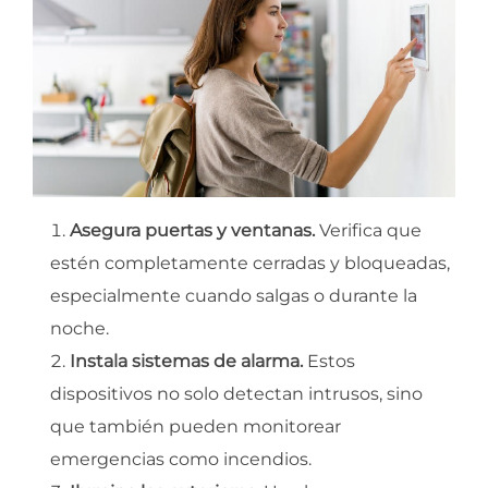
Asegura puertas y ventanas.
Verifica que
estén completamente cerradas y bloqueadas,
especialmente cuando salgas o durante la
noche.
Instala sistemas de alarma.
Estos
dispositivos no solo detectan intrusos, sino
que también pueden monitorear
emergencias como incendios.