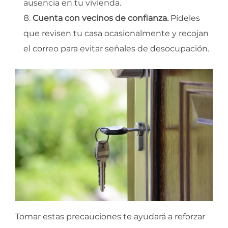
ausencia en tu vivienda.
Cuenta con vecinos de confianza.
Pídeles
que revisen tu casa ocasionalmente y recojan
el correo para evitar señales de desocupación.
Tomar estas precauciones te ayudará a reforzar