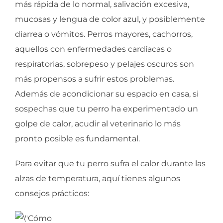
más rápida de lo normal, salivación excesiva,
mucosas y lengua de color azul, y posiblemente
diarrea o vómitos. Perros mayores, cachorros,
aquellos con enfermedades cardíacas o
respiratorias, sobrepeso y pelajes oscuros son
más propensos a sufrir estos problemas.
Además de acondicionar su espacio en casa, si
sospechas que tu perro ha experimentado un
golpe de calor, acudir al veterinario lo más
pronto posible es fundamental.
Para evitar que tu perro sufra el calor durante las
alzas de temperatura, aquí tienes algunos
consejos prácticos: