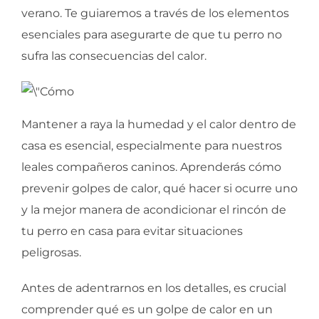
verano. Te guiaremos a través de los elementos
esenciales para asegurarte de que tu perro no
sufra las consecuencias del calor.
Mantener a raya la humedad y el calor dentro de
casa es esencial, especialmente para nuestros
leales compañeros caninos. Aprenderás cómo
prevenir golpes de calor, qué hacer si ocurre uno
y la mejor manera de acondicionar el rincón de
tu perro en casa para evitar situaciones
peligrosas.
Antes de adentrarnos en los detalles, es crucial
comprender qué es un golpe de calor en un