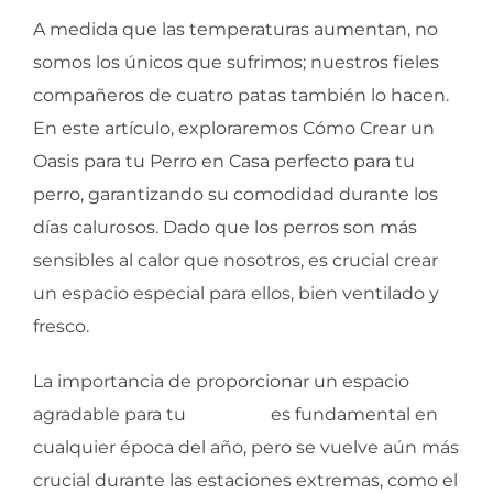
A medida que las temperaturas aumentan, no
somos los únicos que sufrimos; nuestros fieles
compañeros de cuatro patas también lo hacen.
En este artículo, exploraremos Cómo Crear un
Oasis para tu Perro en Casa perfecto para tu
perro, garantizando su comodidad durante los
días calurosos. Dado que los perros son más
sensibles al calor que nosotros, es crucial crear
un espacio especial para ellos, bien ventilado y
fresco.
La importancia de proporcionar un espacio
agradable para tu
mascota
es fundamental en
cualquier época del año, pero se vuelve aún más
crucial durante las estaciones extremas, como el