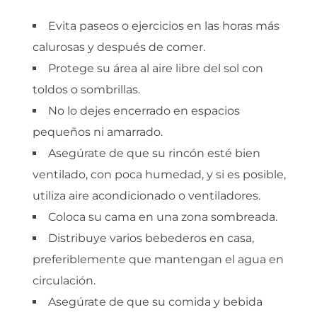
Evita paseos o ejercicios en las horas más
calurosas y después de comer.
Protege su área al aire libre del sol con
toldos o sombrillas.
No lo dejes encerrado en espacios
pequeños ni amarrado.
Asegúrate de que su rincón esté bien
ventilado, con poca humedad, y si es posible,
utiliza aire acondicionado o ventiladores.
Coloca su cama en una zona sombreada.
Distribuye varios bebederos en casa,
preferiblemente que mantengan el agua en
circulación.
Asegúrate de que su comida y bebida