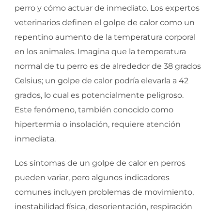
perro y cómo actuar de inmediato. Los expertos
veterinarios definen el golpe de calor como un
repentino aumento de la temperatura corporal
en los animales. Imagina que la temperatura
normal de tu perro es de alrededor de 38 grados
Celsius; un golpe de calor podría elevarla a 42
grados, lo cual es potencialmente peligroso.
Este fenómeno, también conocido como
hipertermia o insolación, requiere atención
inmediata.
Los síntomas de un golpe de calor en perros
pueden variar, pero algunos indicadores
comunes incluyen problemas de movimiento,
inestabilidad física, desorientación, respiración