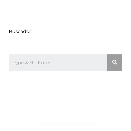
Proyectos
Uncategorized
Buscador