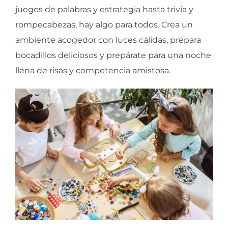
juegos de palabras y estrategia hasta trivia y
rompecabezas, hay algo para todos. Crea un
ambiente acogedor con luces cálidas, prepara
bocadillos deliciosos y prepárate para una noche
llena de risas y competencia amistosa.