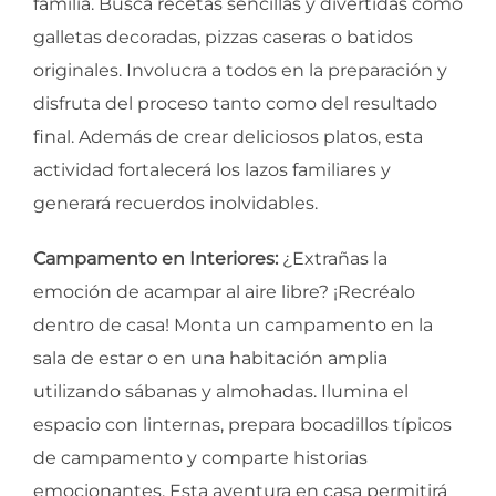
familia. Busca recetas sencillas y divertidas como
galletas decoradas, pizzas caseras o batidos
originales. Involucra a todos en la preparación y
disfruta del proceso tanto como del resultado
final. Además de crear deliciosos platos, esta
actividad fortalecerá los lazos familiares y
generará recuerdos inolvidables.
Campamento en Interiores:
¿Extrañas la
emoción de acampar al aire libre? ¡Recréalo
dentro de casa! Monta un campamento en la
sala de estar o en una habitación amplia
utilizando sábanas y almohadas. Ilumina el
espacio con linternas, prepara bocadillos típicos
de campamento y comparte historias
emocionantes. Esta aventura en casa permitirá