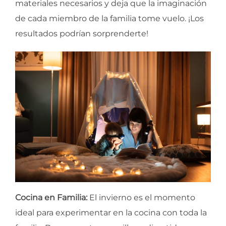
materiales necesarios y deja que la imaginación
de cada miembro de la familia tome vuelo. ¡Los
resultados podrían sorprenderte!
Cocina en Familia:
El invierno es el momento
ideal para experimentar en la cocina con toda la