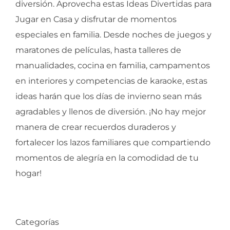
diversión. Aprovecha estas Ideas Divertidas para
Jugar en Casa y disfrutar de momentos
especiales en familia. Desde noches de juegos y
maratones de películas, hasta talleres de
manualidades, cocina en familia, campamentos
en interiores y competencias de karaoke, estas
ideas harán que los días de invierno sean más
agradables y llenos de diversión. ¡No hay mejor
manera de crear recuerdos duraderos y
fortalecer los lazos familiares que compartiendo
momentos de alegría en la comodidad de tu
hogar!
Categorías