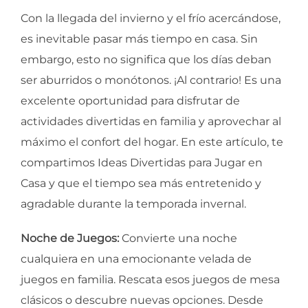
Con la llegada del invierno y el frío acercándose,
es inevitable pasar más tiempo en casa. Sin
embargo, esto no significa que los días deban
ser aburridos o monótonos. ¡Al contrario! Es una
excelente oportunidad para disfrutar de
actividades divertidas en familia y aprovechar al
máximo el confort del hogar. En este artículo, te
compartimos Ideas Divertidas para Jugar en
Casa y que el tiempo sea más entretenido y
agradable durante la temporada invernal.
Noche de Juegos:
Convierte una noche
cualquiera en una emocionante velada de
juegos en familia. Rescata esos juegos de mesa
clásicos o descubre nuevas opciones. Desde