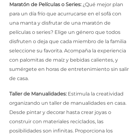
Maratón de Películas o Series:
¿Qué mejor plan
para un día frío que acurrucarse en el sofá con
una manta y disfrutar de una maratón de
películas o series? Elige un género que todos
disfruten o deja que cada miembro de la familia
seleccione su favorita. Acompaña la experiencia
con palomitas de maíz y bebidas calientes, y
sumérgete en horas de entretenimiento sin salir
de casa.
Taller de Manualidades:
Estimula la creatividad
organizando un taller de manualidades en casa.
Desde pintar y decorar hasta crear joyas o
construir con materiales reciclados, las
posibilidades son infinitas. Proporciona los