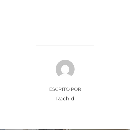
AUTOR DE LA ENTRADA
ESCRITO POR
Rachid