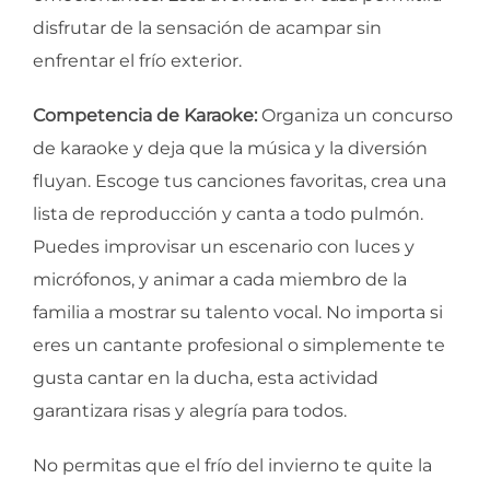
disfrutar de la sensación de acampar sin
enfrentar el frío exterior.
Competencia de Karaoke:
Organiza un concurso
de karaoke y deja que la música y la diversión
fluyan. Escoge tus canciones favoritas, crea una
lista de reproducción y canta a todo pulmón.
Puedes improvisar un escenario con luces y
micrófonos, y animar a cada miembro de la
familia a mostrar su talento vocal. No importa si
eres un cantante profesional o simplemente te
gusta cantar en la ducha, esta actividad
garantizara risas y alegría para todos.
No permitas que el frío del invierno te quite la