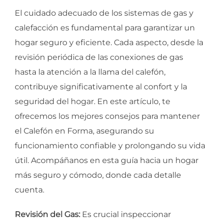
El cuidado adecuado de los sistemas de gas y
calefacción es fundamental para garantizar un
hogar seguro y eficiente. Cada aspecto, desde la
revisión periódica de las conexiones de gas
hasta la atención a la llama del calefón,
contribuye significativamente al confort y la
seguridad del hogar. En este artículo, te
ofrecemos los mejores consejos para mantener
el Calefón en Forma, asegurando su
funcionamiento confiable y prolongando su vida
útil. Acompáñanos en esta guía hacia un hogar
más seguro y cómodo, donde cada detalle
cuenta.
Revisión del Gas:
Es crucial inspeccionar