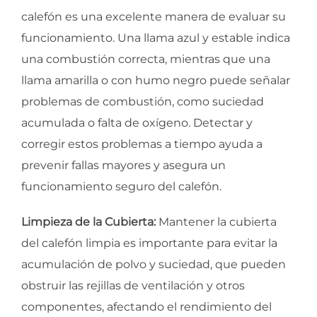
calefón es una excelente manera de evaluar su
funcionamiento. Una llama azul y estable indica
una combustión correcta, mientras que una
llama amarilla o con humo negro puede señalar
problemas de combustión, como suciedad
acumulada o falta de oxígeno. Detectar y
corregir estos problemas a tiempo ayuda a
prevenir fallas mayores y asegura un
funcionamiento seguro del calefón.
Limpieza de la Cubierta:
Mantener la cubierta
del calefón limpia es importante para evitar la
acumulación de polvo y suciedad, que pueden
obstruir las rejillas de ventilación y otros
componentes, afectando el rendimiento del