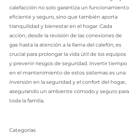
calefacción no solo garantiza un funcionamiento
eficiente y seguro, sino que también aporta
tranquilidad y bienestar en el hogar. Cada
acción, desde la revisión de las conexiones de
gas hasta la atención a la llama del calefón, es
crucial para prolongar la vida útil de los equipos
y prevenir riesgos de seguridad. Invertir tiempo
en el mantenimiento de estos sistemas es una
inversión en la seguridad y el confort del hogar,
asegurando un ambiente cómodo y seguro para
toda la familia.
Categorías