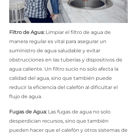
Filtro de Agua:
Limpiar el filtro de agua de
manera regular es vital para asegurar un
suministro de agua saludable y evitar
obstrucciones en las tuberías y dispositivos de
agua caliente. Un filtro sucio no solo afecta la
calidad del agua, sino que también puede
reducir la eficiencia del calefón al dificultar el
flujo de agua.
Fugas de Agua:
Las fugas de agua no solo
desperdician recursos, sino que también
pueden hacer que el calefón y otros sistemas de