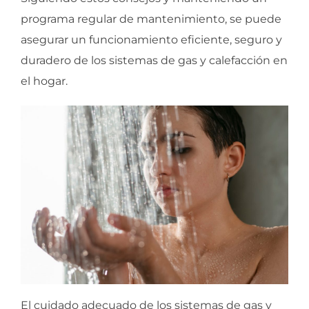
programa regular de mantenimiento, se puede
asegurar un funcionamiento eficiente, seguro y
duradero de los sistemas de gas y calefacción en
el hogar.
El cuidado adecuado de los sistemas de gas y