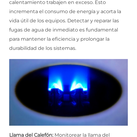
calentamiento trabajen en exceso. Esto
incrementa el consumo de energía y acorta la
vida útil de los equipos. Detectar y reparar las
fugas de agua de inmediato es fundamental
para mantener la eficiencia y prolongar la
durabilidad de los sistemas.
Llama del Calefón:
Monitorear la llama del