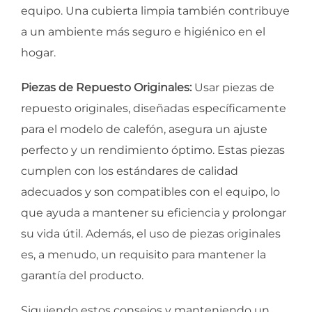
equipo. Una cubierta limpia también contribuye
a un ambiente más seguro e higiénico en el
hogar.
Piezas de Repuesto Originales:
Usar piezas de
repuesto originales, diseñadas específicamente
para el modelo de calefón, asegura un ajuste
perfecto y un rendimiento óptimo. Estas piezas
cumplen con los estándares de calidad
adecuados y son compatibles con el equipo, lo
que ayuda a mantener su eficiencia y prolongar
su vida útil. Además, el uso de piezas originales
es, a menudo, un requisito para mantener la
garantía del producto.
Siguiendo estos consejos y manteniendo un