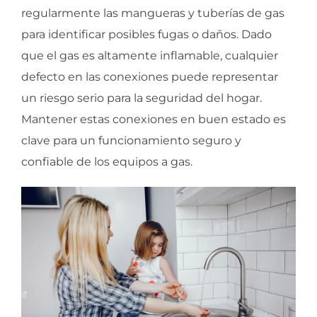
regularmente las mangueras y tuberías de gas
para identificar posibles fugas o daños. Dado
que el gas es altamente inflamable, cualquier
defecto en las conexiones puede representar
un riesgo serio para la seguridad del hogar.
Mantener estas conexiones en buen estado es
clave para un funcionamiento seguro y
confiable de los equipos a gas.