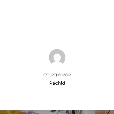
AUTOR DE LA ENTRADA
ESCRITO POR
Rachid