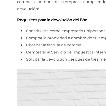
compras a nombre de tu empresa, cumpliendo co
devolución!
Requisitos para la devolución del IVA:
Constituirte como empresario unipersonal
Comprar la propiedad a nombre de tu emp
Obtener la factura de compra.
Demostrar al Servicio de Impuestos Intern
Solicitar la devolución después de tres mes