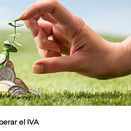
erar el IVA