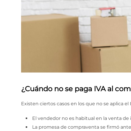
¿Cuándo no se paga IVA al com
Existen ciertos casos en los que no se aplica e
El vendedor no es habitual en la venta de
La promesa de compraventa se firmó ante