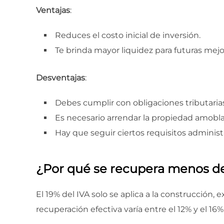
Ventajas
:
Reduces el costo inicial de inversión.
Te brinda mayor liquidez para futuras mejo
Desventajas
:
Debes cumplir con obligaciones tributarias
Es necesario arrendar la propiedad amobl
Hay que seguir ciertos requisitos administr
¿Por qué se recupera menos del
El 19% del IVA solo se aplica a la construcción, e
recuperación efectiva varía entre el 12% y el 16%