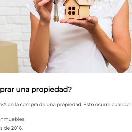
prar una propiedad?
l IVA en la compra de una propiedad. Esto ocurre cuando:
 inmuebles.
s de 2016.