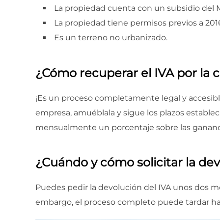
La propiedad cuenta con un subsidio del
La propiedad tiene permisos previos a 201
Es un terreno no urbanizado.
¿Cómo recuperar el IVA por la
¡Es un proceso completamente legal y accesibl
empresa, amuéblala y sigue los plazos establec
mensualmente un porcentaje sobre las ganancia
¿Cuándo y cómo solicitar la dev
Puedes pedir la devolución del IVA unos dos mes
embargo, el proceso completo puede tardar ha