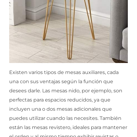
Existen varios tipos de mesas auxiliares, cada
una con sus ventajas según la función que
desees darle. Las mesas nido, por ejemplo, son
perfectas para espacios reducidos, ya que
incluyen una o dos mesas adicionales que
puedes utilizar cuando las necesites. También
están las mesas revistero, ideales para mantener
el orden y al mismo tiempo exhibir revistas o