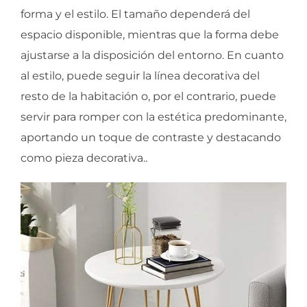
forma y el estilo. El tamaño dependerá del
espacio disponible, mientras que la forma debe
ajustarse a la disposición del entorno. En cuanto
al estilo, puede seguir la línea decorativa del
resto de la habitación o, por el contrario, puede
servir para romper con la estética predominante,
aportando un toque de contraste y destacando
como pieza decorativa..