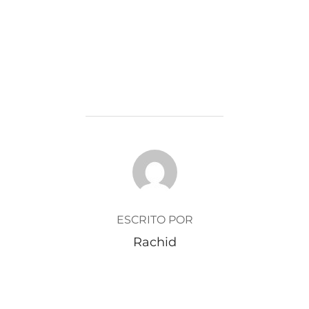
AUTOR DE LA ENTRADA
ESCRITO POR
Rachid