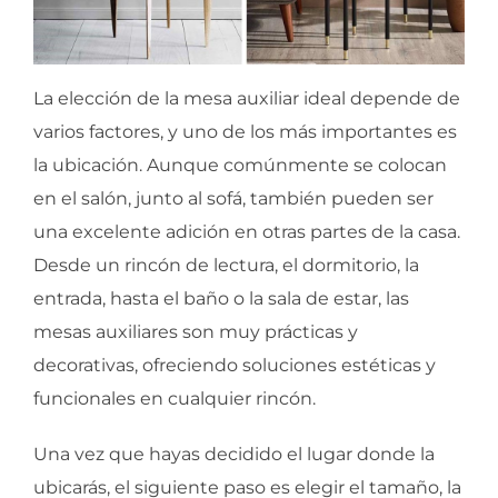
La elección de la mesa auxiliar ideal depende de
varios factores, y uno de los más importantes es
la ubicación. Aunque comúnmente se colocan
en el salón, junto al sofá, también pueden ser
una excelente adición en otras partes de la casa.
Desde un rincón de lectura, el dormitorio, la
entrada, hasta el baño o la sala de estar, las
mesas auxiliares son muy prácticas y
decorativas, ofreciendo soluciones estéticas y
funcionales en cualquier rincón.
Una vez que hayas decidido el lugar donde la
ubicarás, el siguiente paso es elegir el tamaño, la