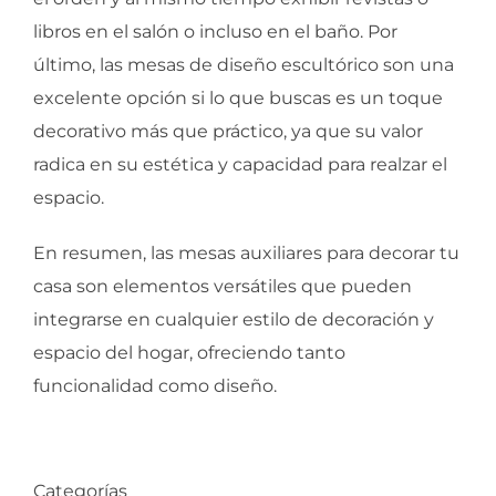
libros en el salón o incluso en el baño. Por
último, las mesas de diseño escultórico son una
excelente opción si lo que buscas es un toque
decorativo más que práctico, ya que su valor
radica en su estética y capacidad para realzar el
espacio.
En resumen, las mesas auxiliares para decorar tu
casa son elementos versátiles que pueden
integrarse en cualquier estilo de decoración y
espacio del hogar, ofreciendo tanto
funcionalidad como diseño.
Categorías