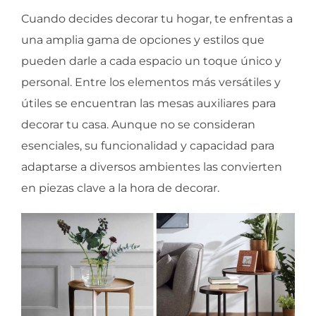
Cuando decides decorar tu hogar, te enfrentas a
una amplia gama de opciones y estilos que
pueden darle a cada espacio un toque único y
personal. Entre los elementos más versátiles y
útiles se encuentran las mesas auxiliares para
decorar tu casa. Aunque no se consideran
esenciales, su funcionalidad y capacidad para
adaptarse a diversos ambientes las convierten
en piezas clave a la hora de decorar.